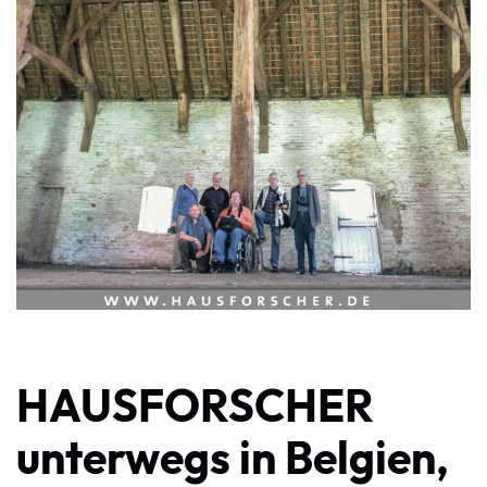
HAUSFORSCHER
unterwegs in Belgien,