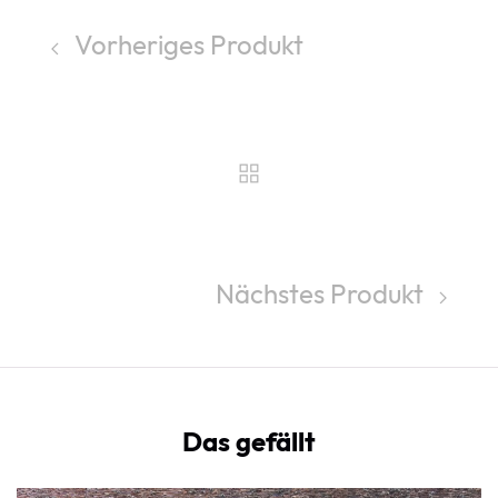
Vorheriges Produkt
Nächstes Produkt
Das gefällt