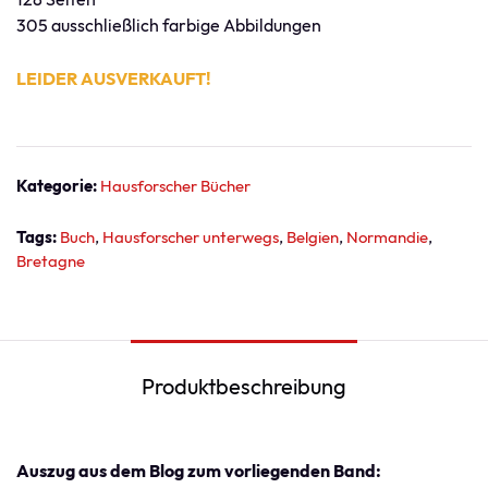
305 ausschließlich farbige Abbildungen
LEIDER AUSVERKAUFT!
Kategorie:
Hausforscher Bücher
Tags:
Buch
Hausforscher unterwegs
Belgien
Normandie
Bretagne
Produktbeschreibung
Auszug aus dem Blog zum vorliegenden Band: