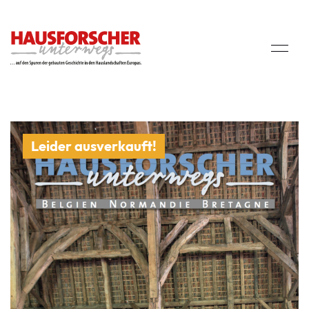
Leider ausverkauft!