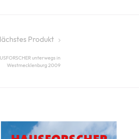
ächstes Produkt
USFORSCHER unterwegs in
Westmecklenburg 2009