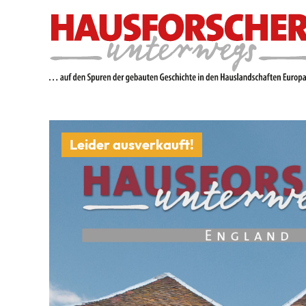
Leider ausverkauft!